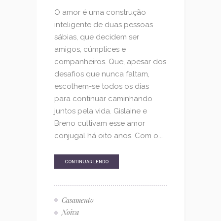
O amor é uma construção
inteligente de duas pessoas
sábias, que decidem ser
amigos, cúmplices e
companheiros. Que, apesar dos
desafios que nunca faltam,
escolhem-se todos os dias
para continuar caminhando
juntos pela vida. Gislaine e
Breno cultivam esse amor
conjugal há oito anos. Com o...
CONTINUAR LENDO
Casamento
Noiva