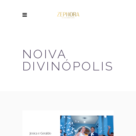
NOIVA
DIVINÓPOLIS