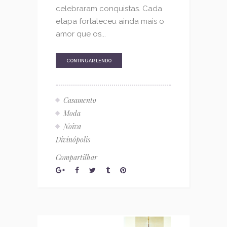
celebraram conquistas. Cada
etapa fortaleceu ainda mais o
amor que os...
CONTINUAR LENDO
Casamento
Moda
Noiva
Divinópolis
Compartilhar