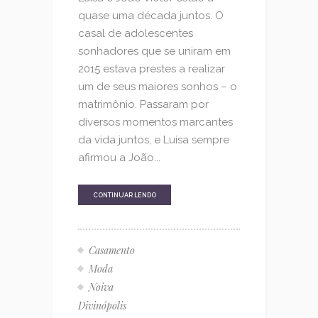
quase uma década juntos. O
casal de adolescentes
sonhadores que se uniram em
2015 estava prestes a realizar
um de seus maiores sonhos – o
matrimônio. Passaram por
diversos momentos marcantes
da vida juntos, e Luísa sempre
afirmou a João...
CONTINUAR LENDO
Casamento
Moda
Noiva
Divinópolis