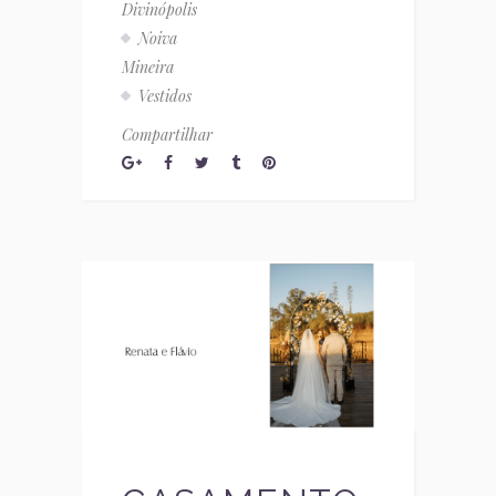
Divinópolis
Noiva
Mineira
Vestidos
Compartilhar