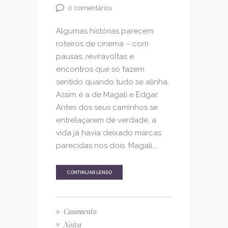
0
comentários
Algumas histórias parecem
roteiros de cinema – com
pausas, reviravoltas e
encontros que só fazem
sentido quando tudo se alinha.
Assim é a de Magali e Edgar.
Antes dos seus caminhos se
entrelaçarem de verdade, a
vida já havia deixado marcas
parecidas nos dois. Magali...
CONTINUAR LENDO
Casamento
Noiva