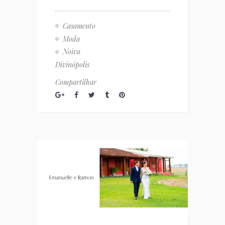
Casamento
Moda
Noiva
Divinópolis
Compartilhar