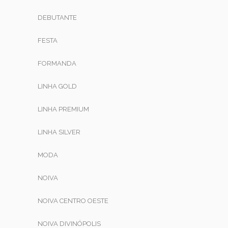
DEBUTANTE
FESTA
FORMANDA
LINHA GOLD
LINHA PREMIUM
LINHA SILVER
MODA
NOIVA
NOIVA CENTRO OESTE
NOIVA DIVINÓPOLIS