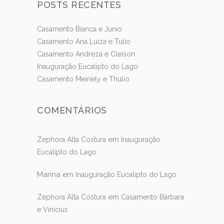
POSTS RECENTES
Casamento Bianca e Junio
Casamento Ana Luiza e Tulio
Casamento Andreza e Cleison
Inauguração Eucalipto do Lago
Casamento Meiriely e Thulio
COMENTÁRIOS
em
Zephora Alta Costura
Inauguração
Eucalipto do Lago
Marina
em
Inauguração Eucalipto do Lago
em
Zephora Alta Costura
Casamento Bárbara
e Vinícius