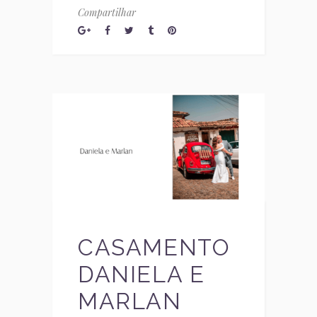
Compartilhar
CASAMENTO
DANIELA E
MARLAN