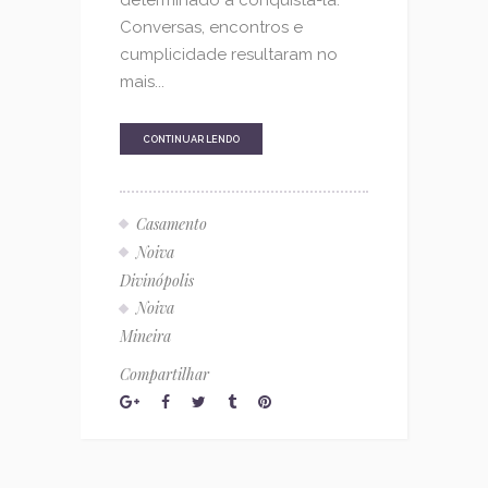
Conversas, encontros e
cumplicidade resultaram no
mais...
CONTINUAR LENDO
Casamento
Noiva
Divinópolis
Noiva
Mineira
Compartilhar