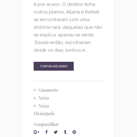
é por acaso. O destino tinha
outros planos, Allana e Rafael
se encontraram com uma
sintonia rara, daquelas que não
se explica, apenas se sente.
Desde então, escolheram
dividir os dias, sonhos e...
CONTINUAR LENDO
Casamento
Noiva
Noiva
Divinópolis
Compartilhar