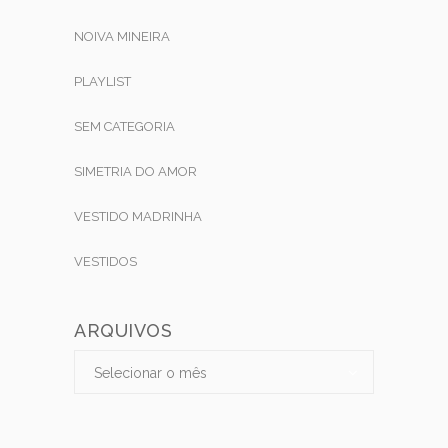
NOIVA MINEIRA
PLAYLIST
SEM CATEGORIA
SIMETRIA DO AMOR
VESTIDO MADRINHA
VESTIDOS
ARQUIVOS
Arquivos
Arquivos
Selecionar o mês