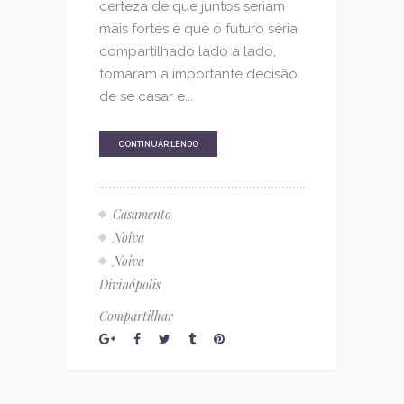
certeza de que juntos seriam
mais fortes e que o futuro seria
compartilhado lado a lado,
tomaram a importante decisão
de se casar e...
CONTINUAR LENDO
Casamento
Noiva
Noiva
Divinópolis
Compartilhar