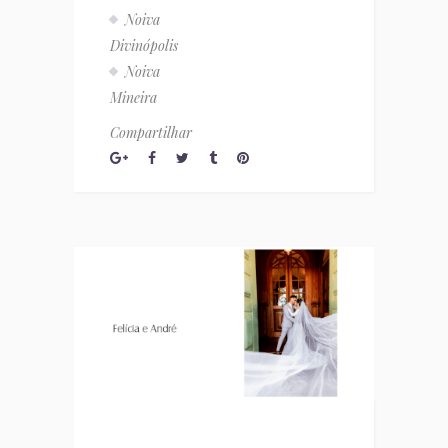
Noiva
Divinópolis
Noiva
Mineira
Compartilhar