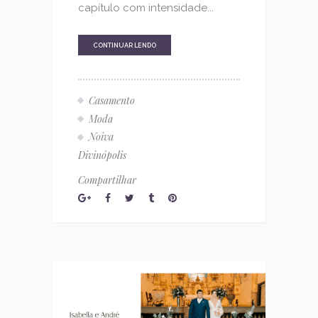
capítulo com intensidade...
CONTINUAR LENDO
Casamento
Moda
Noiva
Divinópolis
Compartilhar