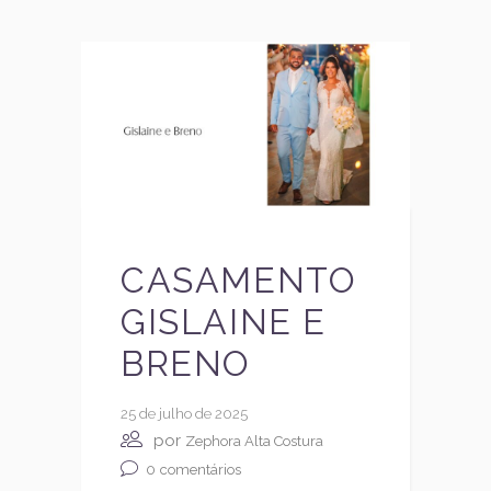
CASAMENTO
GISLAINE E
BRENO
25 de julho de 2025
por
Zephora Alta Costura
0
comentários