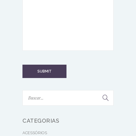
CATEGORIAS
ACESSÓRIOS