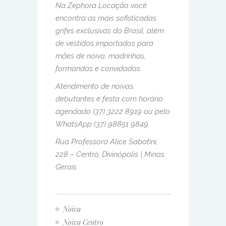
Na Zephora Locação você
encontra as mais sofisticadas
grifes exclusivas do Brasil, além
de vestidos importados para
mães de noiva, madrinhas,
formandas e convidadas.
Atendimento de noivas,
debutantes e festa com horário
agendado (37) 3222 8919 ou pelo
WhatsApp (37) 98851 9849.
Rua Professora Alice Sabatini,
228 – Centro, Divinópolis | Minas
Gerais
Noiva
Noiva Centro