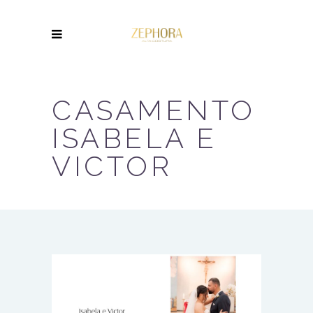
CASAMENTO
ISABELA E
VICTOR