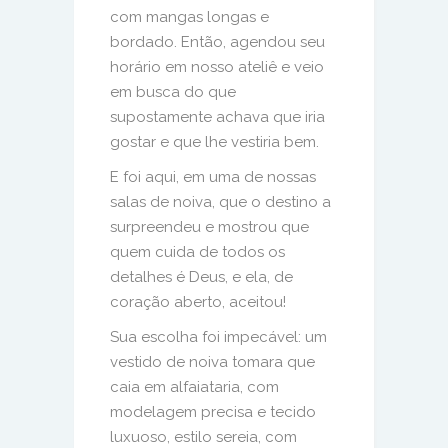
com mangas longas e
bordado. Então, agendou seu
horário em nosso ateliê e veio
em busca do que
supostamente achava que iria
gostar e que lhe vestiria bem.
E foi aqui, em uma de nossas
salas de noiva, que o destino a
surpreendeu e mostrou que
quem cuida de todos os
detalhes é Deus, e ela, de
coração aberto, aceitou!
Sua escolha foi impecável: um
vestido de noiva tomara que
caia em alfaiataria, com
modelagem precisa e tecido
luxuoso, estilo sereia, com