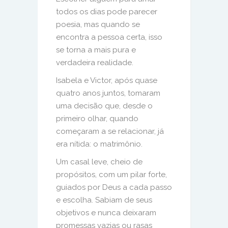
todos os dias pode parecer
poesia, mas quando se
encontra a pessoa certa, isso
se torna a mais pura e
verdadeira realidade.
Isabela e Victor, após quase
quatro anos juntos, tomaram
uma decisão que, desde o
primeiro olhar, quando
começaram a se relacionar, já
era nítida: o matrimônio.
Um casal leve, cheio de
propósitos, com um pilar forte,
guiados por Deus a cada passo
e escolha. Sabiam de seus
objetivos e nunca deixaram
promessas vazias ou rasas