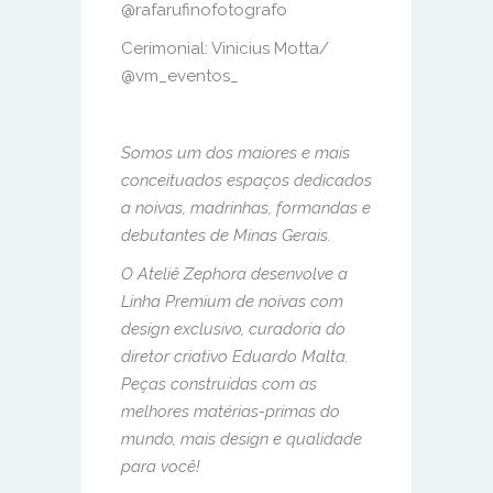
@rafarufinofotografo
Cerimonial: Vinicius Motta/
@vm_eventos_
Somos um dos maiores e mais
conceituados espaços dedicados
a noivas, madrinhas, formandas e
debutantes de Minas Gerais.
O Ateliê Zephora desenvolve a
Linha Premium de noivas com
design exclusivo, curadoria do
diretor criativo Eduardo Malta.
Peças construídas com as
melhores matérias-primas do
mundo, mais design e qualidade
para você!