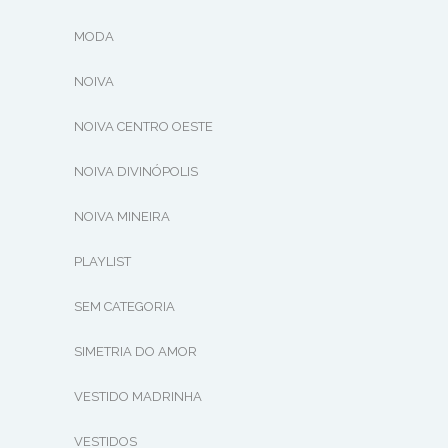
MODA
NOIVA
NOIVA CENTRO OESTE
NOIVA DIVINÓPOLIS
NOIVA MINEIRA
PLAYLIST
SEM CATEGORIA
SIMETRIA DO AMOR
VESTIDO MADRINHA
VESTIDOS