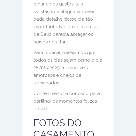
olhar e nos gestos, sua
satisfação e alegria em viver
cada detalhe desse dia tão
importante. Na igreja, a pintura
de Deus parecia abraçar os
noivos no altar.
Para o casal, desejamos que
todos os dias sejam como o dia
28/06/2025: memoráveis,
amorosos e cheios de
significados.
Contem sempre conosco para
partilhar os momentos felizes
da vida.
FOTOS DO
CASAMENTO