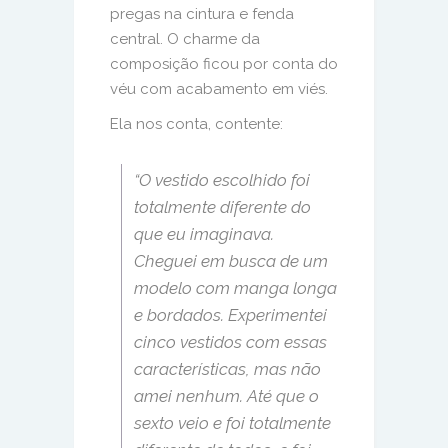
pregas na cintura e fenda
central. O charme da
composição ficou por conta do
véu com acabamento em viés.
Ela nos conta, contente:
“O vestido escolhido foi
totalmente diferente do
que eu imaginava.
Cheguei em busca de um
modelo com manga longa
e bordados. Experimentei
cinco vestidos com essas
características, mas não
amei nenhum. Até que o
sexto veio e foi totalmente