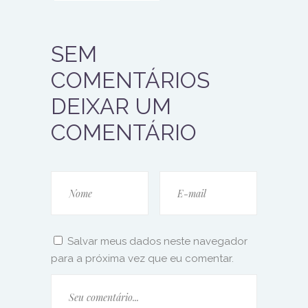
SEM
COMENTÁRIOS
DEIXAR UM
COMENTÁRIO
Salvar meus dados neste navegador
para a próxima vez que eu comentar.