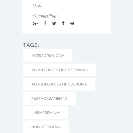
Oeste
Compartilhar
TAGS:
ACESSÓRIONOIVA
ALGUELDEVESTIDOSZEPHORA
ALUGUELDEVESTIDODENOIVA
FESTACASAMENTO
LINHAPREMIUM
NOIVAZEPHORA