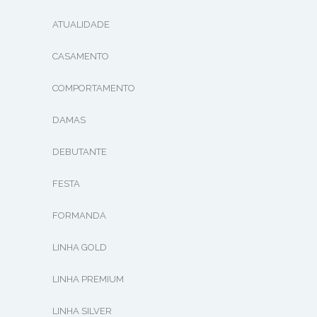
ATUALIDADE
CASAMENTO
COMPORTAMENTO
DAMAS
DEBUTANTE
FESTA
FORMANDA
LINHA GOLD
LINHA PREMIUM
LINHA SILVER