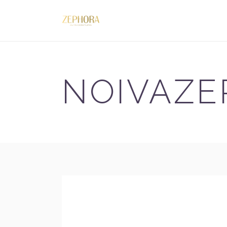
NOIVAZE