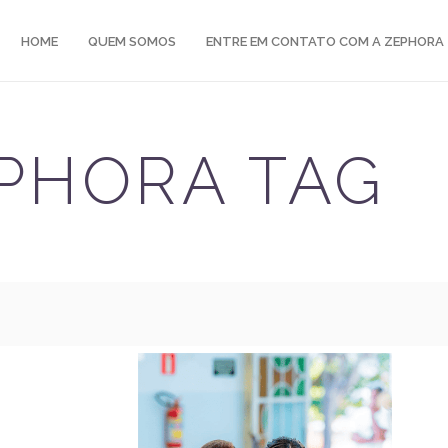
HOME
QUEM SOMOS
ENTRE EM CONTATO COM A ZEPHORA
PHORA TAG