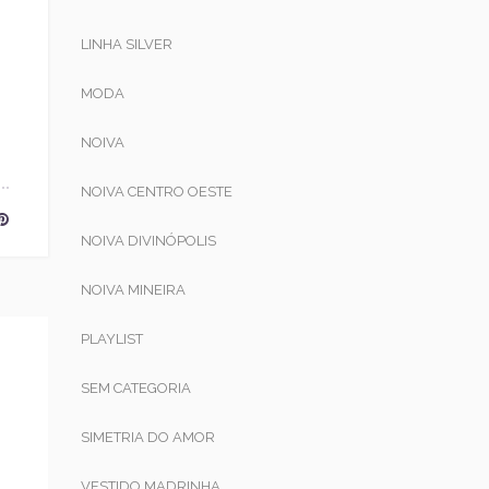
LINHA SILVER
MODA
NOIVA
NOIVA CENTRO OESTE
NOIVA DIVINÓPOLIS
NOIVA MINEIRA
PLAYLIST
SEM CATEGORIA
SIMETRIA DO AMOR
VESTIDO MADRINHA