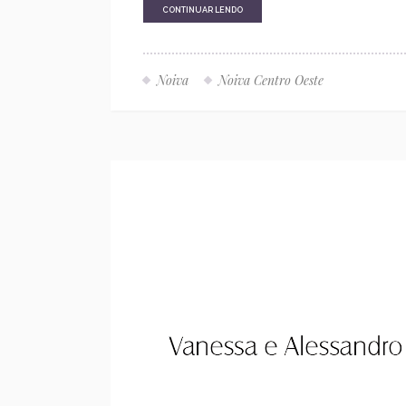
CONTINUAR LENDO
Noiva
Noiva Centro Oeste