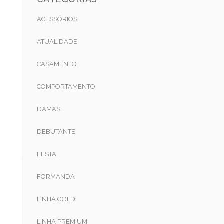
ACESSÓRIOS
ATUALIDADE
CASAMENTO
COMPORTAMENTO
DAMAS
DEBUTANTE
FESTA
FORMANDA
LINHA GOLD
LINHA PREMIUM