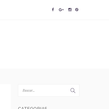
CATEGORIAS