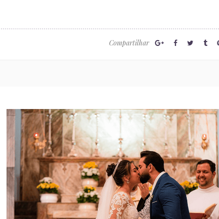
Compartilhar