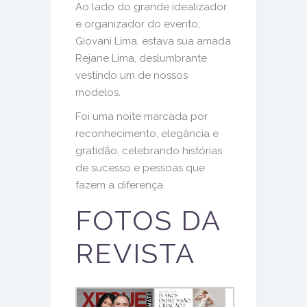
Ao lado do grande idealizador
e organizador do evento,
Giovani Lima, estava sua amada
Rejane Lima, deslumbrante
vestindo um de nossos
modelos.
Foi uma noite marcada por
reconhecimento, elegância e
gratidão, celebrando histórias
de sucesso e pessoas que
fazem a diferença.
FOTOS DA
REVISTA