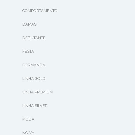
COMPORTAMENTO
DAMAS
DEBUTANTE
FESTA
FORMANDA
LINHA GOLD
LINHA PREMIUM
LINHA SILVER
MODA
NOIVA