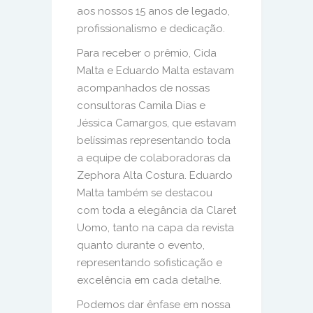
aos nossos 15 anos de legado,
profissionalismo e dedicação.
Para receber o prêmio, Cida
Malta e Eduardo Malta estavam
acompanhados de nossas
consultoras Camila Dias e
Jéssica Camargos, que estavam
belíssimas representando toda
a equipe de colaboradoras da
Zephora Alta Costura. Eduardo
Malta também se destacou
com toda a elegância da Claret
Uomo, tanto na capa da revista
quanto durante o evento,
representando sofisticação e
excelência em cada detalhe.
Podemos dar ênfase em nossa