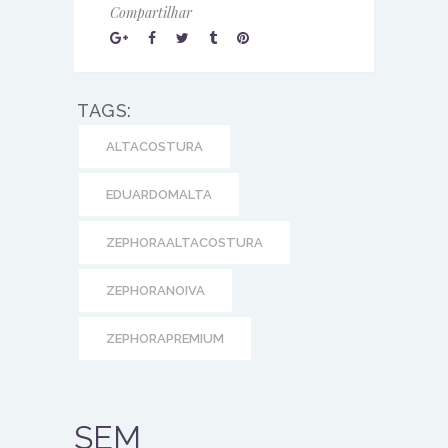
Compartilhar
TAGS:
ALTACOSTURA
EDUARDOMALTA
ZEPHORAALTACOSTURA
ZEPHORANOIVA
ZEPHORAPREMIUM
SEM