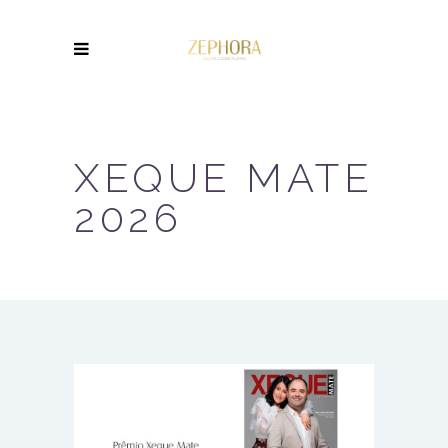
XEQUE MATE
2026