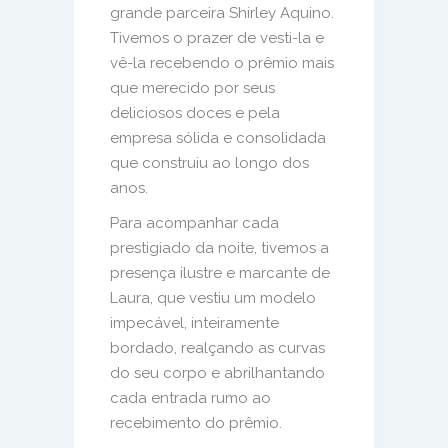
grande parceira Shirley Aquino.
Tivemos o prazer de vesti-la e
vê-la recebendo o prêmio mais
que merecido por seus
deliciosos doces e pela
empresa sólida e consolidada
que construiu ao longo dos
anos.
Para acompanhar cada
prestigiado da noite, tivemos a
presença ilustre e marcante de
Laura, que vestiu um modelo
impecável, inteiramente
bordado, realçando as curvas
do seu corpo e abrilhantando
cada entrada rumo ao
recebimento do prêmio.