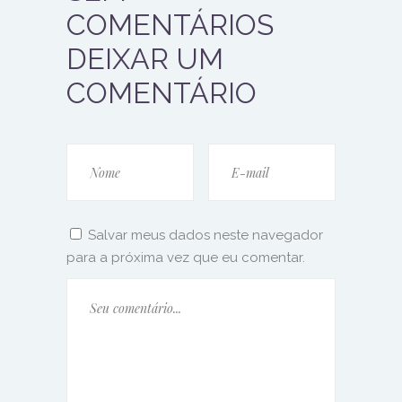
COMENTÁRIOS
DEIXAR UM
COMENTÁRIO
Salvar meus dados neste navegador
para a próxima vez que eu comentar.