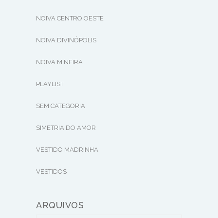
NOIVA CENTRO OESTE
NOIVA DIVINÓPOLIS
NOIVA MINEIRA
PLAYLIST
SEM CATEGORIA
SIMETRIA DO AMOR
VESTIDO MADRINHA
VESTIDOS
ARQUIVOS