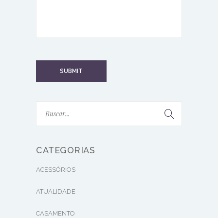
CATEGORIAS
ACESSÓRIOS
ATUALIDADE
CASAMENTO