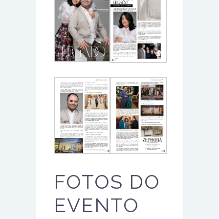
FOTOS DO
EVENTO