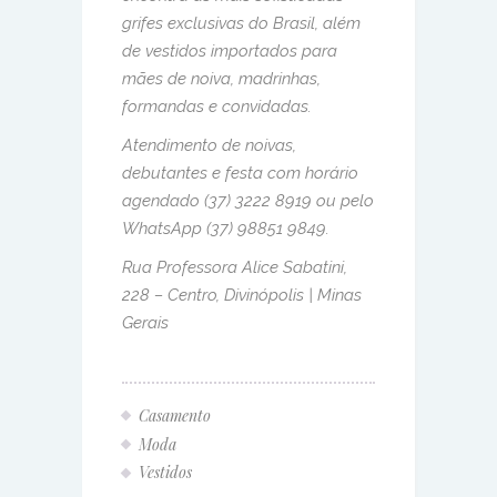
grifes exclusivas do Brasil, além
de vestidos importados para
mães de noiva, madrinhas,
formandas e convidadas.
Atendimento de noivas,
debutantes e festa com horário
agendado (37) 3222 8919 ou pelo
WhatsApp (37) 98851 9849.
Rua Professora Alice Sabatini,
228 – Centro, Divinópolis | Minas
Gerais
Casamento
Moda
Vestidos