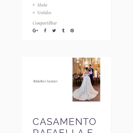
Moda
Vestidos
Compartilhar
CASAMENTO
RAFAELLA E