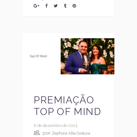
PREMIAÇÃO
TOP OF MIND
8 de dezembro de 2023
por
Zephora Alta Costura