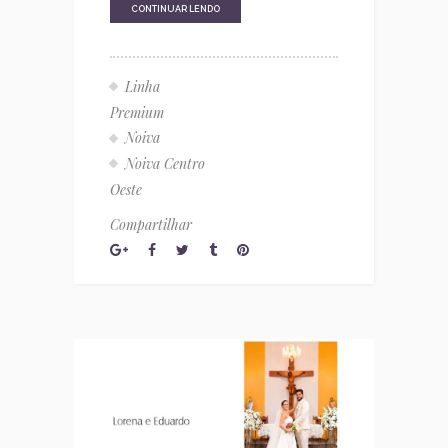
CONTINUAR LENDO
Linha
Premium
Noiva
Noiva Centro
Oeste
Compartilhar