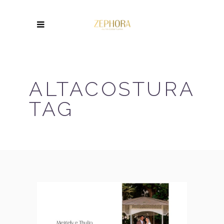
ALTACOSTURA
TAG