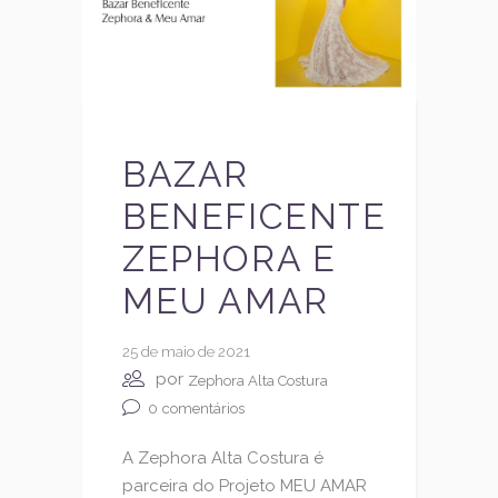
BAZAR
BENEFICENTE
ZEPHORA E
MEU AMAR
25 de maio de 2021
por
Zephora Alta Costura
0
comentários
A Zephora Alta Costura é
parceira do Projeto MEU AMAR