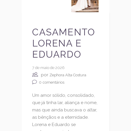
CASAMENTO
LORENA E
EDUARDO
7 de maio de 2026
por
Zephora Alta Costura
0
comentários
Um amor sólido, consolidado,
que já tinha lar, aliança e nome,
mas que ainda buscava o altar,
as bênçãos e a eternidade.
Lorena e Eduardo se