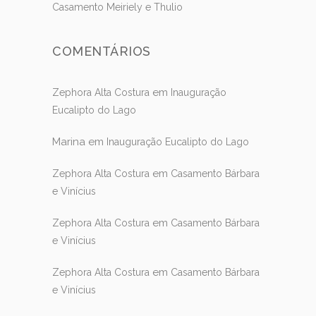
Casamento Meiriely e Thulio
COMENTÁRIOS
em
Zephora Alta Costura
Inauguração
Eucalipto do Lago
Marina
em
Inauguração Eucalipto do Lago
em
Zephora Alta Costura
Casamento Bárbara
e Vinícius
em
Zephora Alta Costura
Casamento Bárbara
e Vinícius
em
Zephora Alta Costura
Casamento Bárbara
e Vinícius