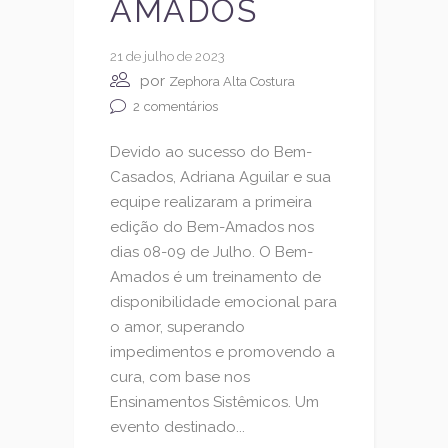
AMADOS
21 de julho de 2023
por
Zephora Alta Costura
2
comentários
Devido ao sucesso do Bem-
Casados, Adriana Aguilar e sua
equipe realizaram a primeira
edição do Bem-Amados nos
dias 08-09 de Julho. O Bem-
Amados é um treinamento de
disponibilidade emocional para
o amor, superando
impedimentos e promovendo a
cura, com base nos
Ensinamentos Sistêmicos. Um
evento destinado...