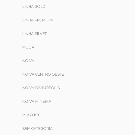
LINHA GOLD
LINHA PREMIUM
LINHA SILVER
MODA
NOIVA
NOIVA CENTRO OESTE
NOIVA DIVINÓPOLIS
NOIVA MINEIRA
PLAYLIST
SEM CATEGORIA