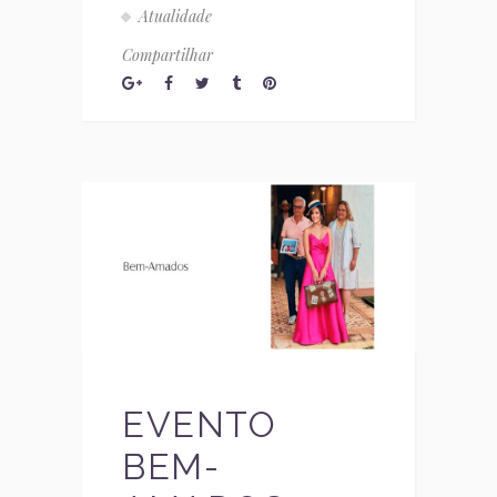
Atualidade
Compartilhar
EVENTO
BEM-