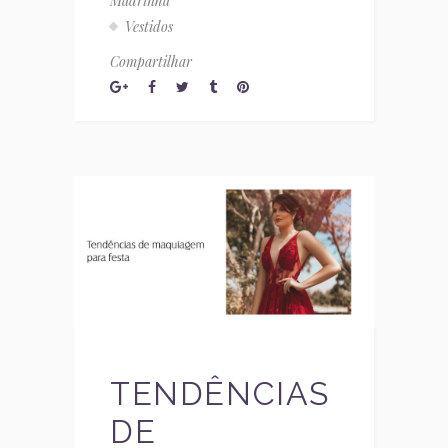
Madrinha
Vestidos
Compartilhar
TENDÊNCIAS
DE