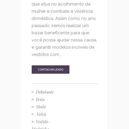
que atua no acolhimento da
mulher e combate à violência
doméstica. Assim como no ano
passado, iremos realizar um
bazar beneficente para que
você possa ajudar nessa causa,
e garantir modelos incríveis de
vestidos com...
CONTINUAR LENDO
Debutante
Festa
Moda
Noiva
Vestido