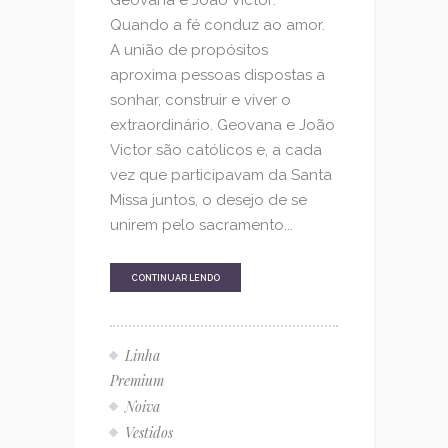
Quando a fé conduz ao amor.
A união de propósitos
aproxima pessoas dispostas a
sonhar, construir e viver o
extraordinário. Geovana e João
Victor são católicos e, a cada
vez que participavam da Santa
Missa juntos, o desejo de se
unirem pelo sacramento...
CONTINUAR LENDO
Linha
Premium
Noiva
Vestidos