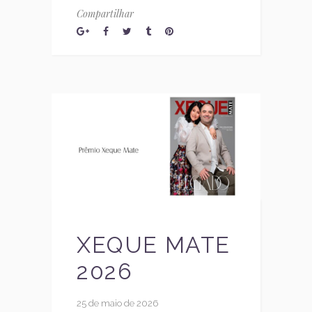
Compartilhar
XEQUE MATE
2026
25 de maio de 2026