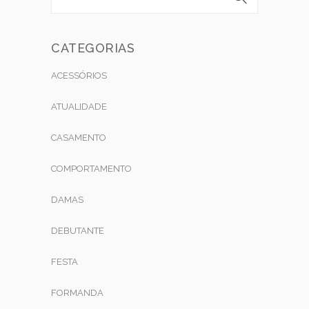
CATEGORIAS
ACESSÓRIOS
ATUALIDADE
CASAMENTO
COMPORTAMENTO
DAMAS
DEBUTANTE
FESTA
FORMANDA