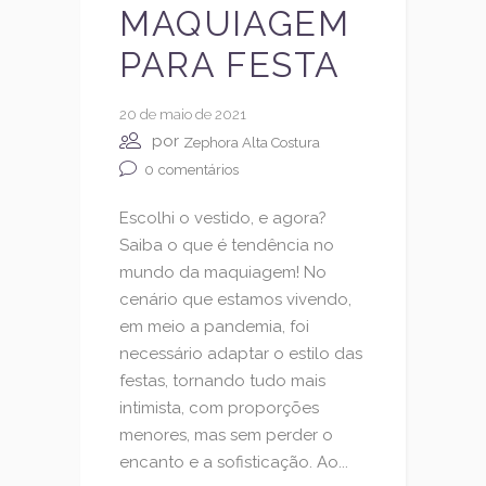
MAQUIAGEM
PARA FESTA
20 de maio de 2021
por
Zephora Alta Costura
0
comentários
Escolhi o vestido, e agora?
Saiba o que é tendência no
mundo da maquiagem! No
cenário que estamos vivendo,
em meio a pandemia, foi
necessário adaptar o estilo das
festas, tornando tudo mais
intimista, com proporções
menores, mas sem perder o
encanto e a sofisticação. Ao...