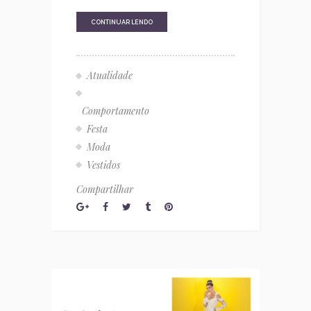
CONTINUAR LENDO
Atualidade
Comportamento
Festa
Moda
Vestidos
Compartilhar