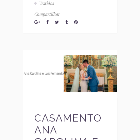
Vestidos
Compartilhar
CASAMENTO
ANA