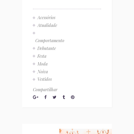
Acessórios
Atualidade
Comportamento
Debutante
Festa
Moda
Noiva
Vestidos
Compartilhar