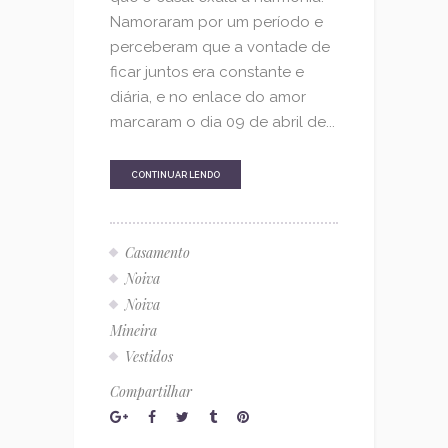
Namoraram por um período e
perceberam que a vontade de
ficar juntos era constante e
diária, e no enlace do amor
marcaram o dia 09 de abril de...
CONTINUAR LENDO
Casamento
Noiva
Noiva
Mineira
Vestidos
Compartilhar