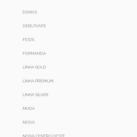
DAMAS
DEBUTANTE
FESTA
FORMANDA
LINHA GOLD
LINHA PREMIUM
LINHA SILVER
MODA
NOIVA
NOIVA CENTRO OESTE