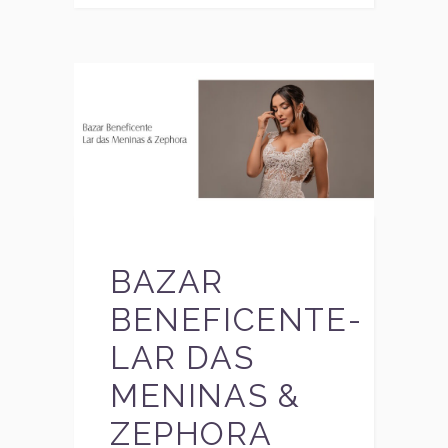
BAZAR
BENEFICENTE-
LAR DAS
MENINAS &
ZEPHORA