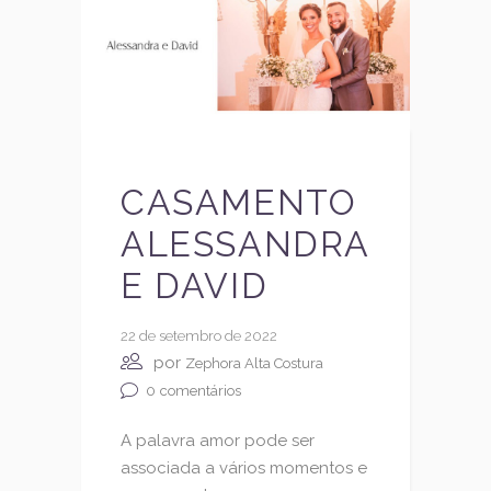
CASAMENTO
ALESSANDRA
E DAVID
22 de setembro de 2022
por
Zephora Alta Costura
0
comentários
A palavra amor pode ser
associada a vários momentos e