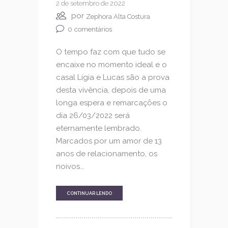
2 de setembro de 2022
por
Zephora Alta Costura
0
comentários
O tempo faz com que tudo se
encaixe no momento ideal e o
casal Lígia e Lucas são a prova
desta vivência, depois de uma
longa espera e remarcações o
dia 26/03/2022 será
eternamente lembrado.
Marcados por um amor de 13
anos de relacionamento, os
noivos...
CONTINUAR LENDO