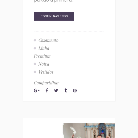
CONTINUAR LENDO
Casamento
Linha
Premium
Noiva
Vestidos
Compartilhar