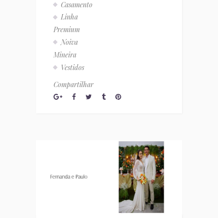
Casamento
Linha
Premium
Noiva
Mineira
Vestidos
Compartilhar