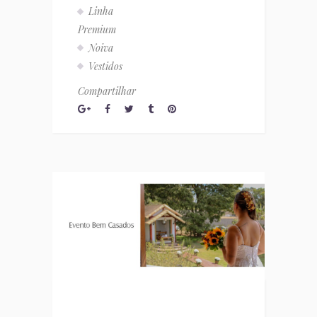
Linha
Premium
Noiva
Vestidos
Compartilhar