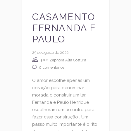
CASAMENTO
FERNANDA E
PAULO
25 de agosto de 2022
por
Zephora Alta Costura
0
comentários
O amor escolhe apenas um
coração para denominar
morada e construir um lar.
Fernanda e Paulo Henrique
escolheram um ao outro para
fazer essa construção . Um
passo muito importante é o rito