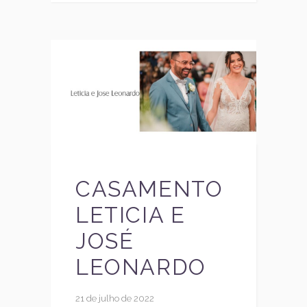
CASAMENTO
LETICIA E
JOSÉ
LEONARDO
21 de julho de 2022