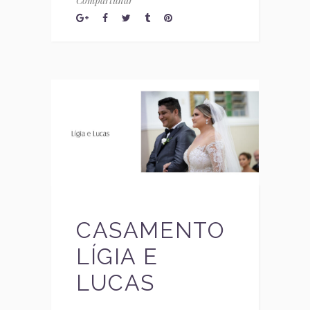
Compartilhar
CASAMENTO
LÍGIA E
LUCAS