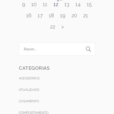
9
10
11
12
13
14
15
16
17
18
19
20
21
22
>
CATEGORIAS
ACESSÓRIOS
ATUALIDADE
CASAMENTO
COMPORTAMENTO