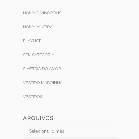
NOIVA DIVINÓPOLIS
NOIVA MINEIRA
PLAYLIST
SEM CATEGORIA
SIMETRIA DO AMOR
VESTIDO MADRINHA
VESTIDOS
ARQUIVOS
Arquivos
Arquivos
Selecionar o mês