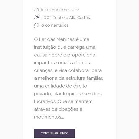
26 de setembro de 2022
por
Zephora Alta Costura
0
comentários
O Lar das Meninas é uma
instituição que carrega uma
causa nobre e proporciona
impactos sociais a tantas
crianças, e visa colaborar para
a melhoria da estrutura familiar,
uma entidade de direito
privado, filantrópica e sem fins
lucrativos. Que se mantem
através de doações e
movimentos...
CONTINUAR LENDO